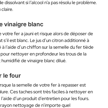
dissolvant si l’alcool n’a pas résolu le problème.
claire.
e vinaigre blanc
e votre fer a jauni et risque alors de déposer de
 s’il est blanc. Le jus d’un citron additionné à
à l’aide d’un chiffon sur la semelle du fer tiède
Et pour nettoyer en profondeur les trous de la
humidifié de vinaigre blanc dilué.
 le four
rsque la semelle de votre fer à repasser est
re. Ces taches sont très faciles à nettoyer en
 l’aide d’un produit d’entretien pour les fours.
u rayon nettoyage de n’importe quel