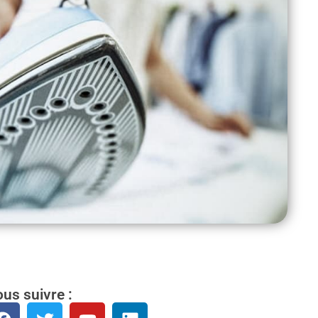
us suivre :