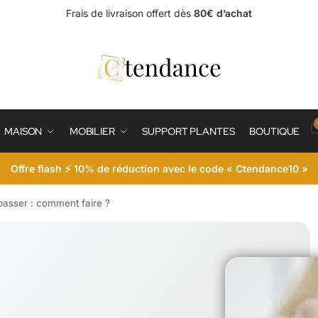
Frais de livraison offert dès
80€ d’achat
MAISON
MOBILIER
SUPPORT PLANTES
BOUTIQUE
Offre flash ⚡ 10% de réduction avec le code « Ctendance10 »
passer : comment faire ?