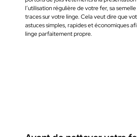
l’utilisation régulière de votre fer, sa semell
traces sur votre linge. Cela veut dire que v
astuces simples, rapides et économiques afin
linge parfaitement propre.