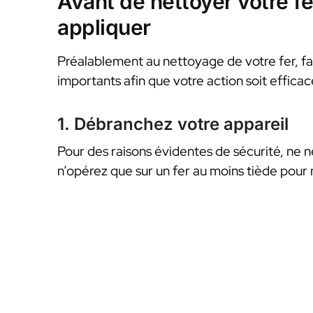
Avant de nettoyer votre fe
appliquer
Préalablement au nettoyage de votre fer, fa
importants afin que votre action soit efficac
1. Débranchez votre appareil
Pour des raisons évidentes de sécurité, ne ne
n’opérez que sur un fer au moins tiède pour 