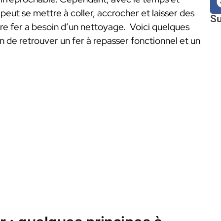
e peut se mettre à coller, accrocher et laisser des
Su
otre fer a besoin d’un nettoyage. Voici quelques
 de retrouver un fer à repasser fonctionnel et un