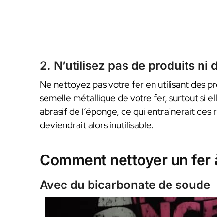
2. N’utilisez pas de produits ni d
Ne nettoyez pas votre fer en utilisant des pr
semelle métallique de votre fer, surtout si e
abrasif de l’éponge, ce qui entraînerait des r
deviendrait alors inutilisable.
Comment nettoyer un fer 
Avec du bicarbonate de soude