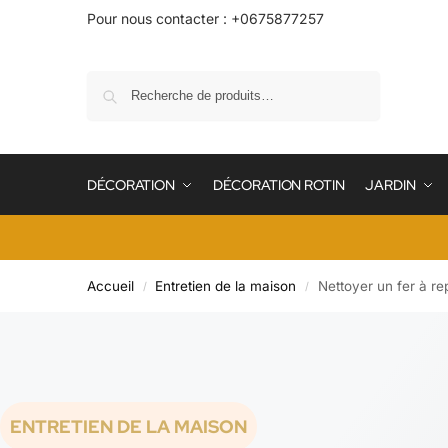
Pour nous contacter : +0675877257
Recherche
DÉCORATION
DÉCORATION ROTIN
JARDIN
Accueil
Entretien de la maison
Nettoyer un fer à re
/
/
ENTRETIEN DE LA MAISON