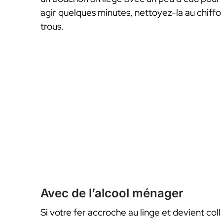
agir quelques minutes, nettoyez-la au chiff
trous.
Avec de l’alcool ménager
Si votre fer accroche au linge et devient col