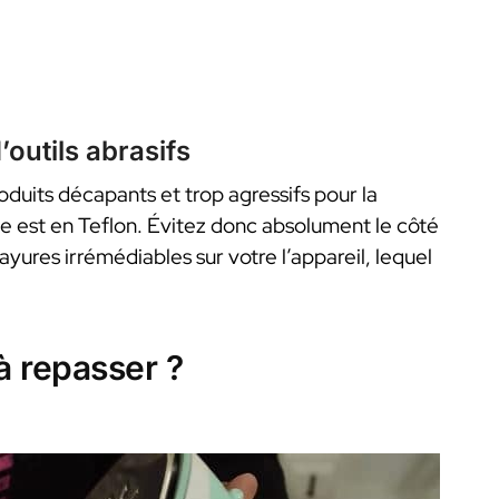
’outils abrasifs
oduits décapants et trop agressifs pour la
lle est en Teflon. Évitez donc absolument le côté
ayures irrémédiables sur votre l’appareil, lequel
à repasser ?