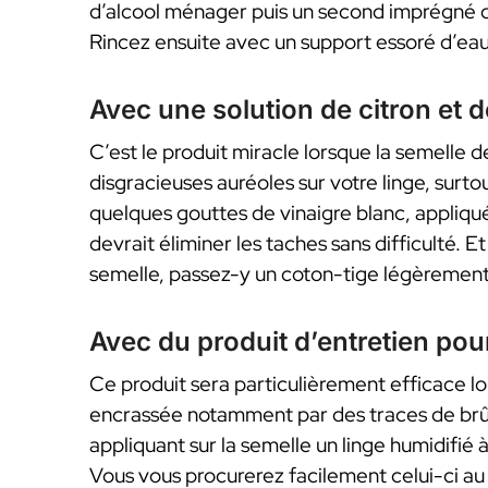
d’alcool ménager puis un second imprégné de 
Rincez ensuite avec un support essoré d’eau 
Avec une solution de citron et d
C’est le produit miracle lorsque la semelle d
disgracieuses auréoles sur votre linge, surtout
quelques gouttes de vinaigre blanc, appliqué 
devrait éliminer les taches sans difficulté. 
semelle, passez-y un coton-tige légèrement 
Avec du produit d’entretien pour
Ce produit sera particulièrement efficace lo
encrassée notamment par des traces de brûlu
appliquant sur la semelle un linge humidifié à
Vous vous procurerez facilement celui-ci a