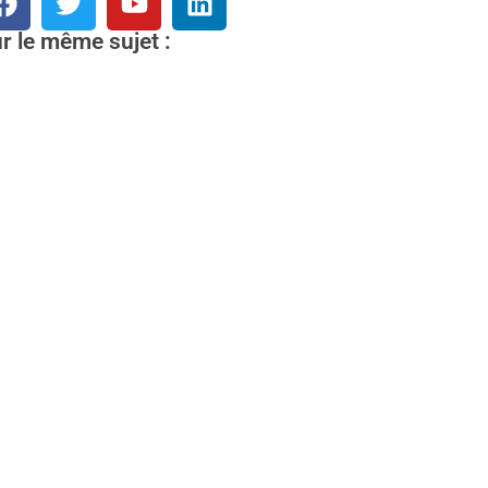
r le même sujet :