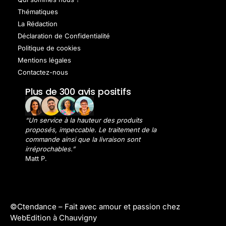
Thématiques
La Rédaction
Déclaration de Confidentialité
Politique de cookies
Mentions légales
Contactez-nous
Plus de 300 avis positifs
“Un service à la hauteur des produits
proposés, impeccable. Le traitement de la
commande ainsi que la livraison sont
irréprochables.”
Matt P.
©Ctendance –
Fait avec amour et passion chez
WebEdition à Chauvigny