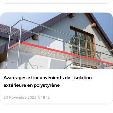
Avantages et inconvénients de l’isolation
extérieure en polystyrène
20 Novembre 2022 À 11h12