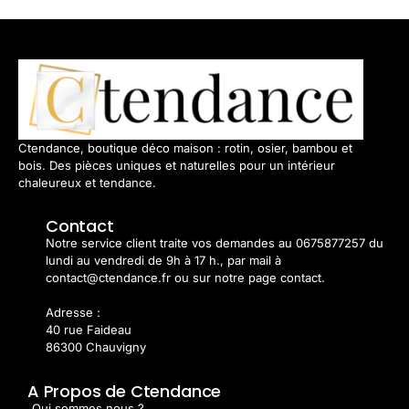
Ctendance, boutique déco maison : rotin, osier, bambou et
bois. Des pièces uniques et naturelles pour un intérieur
chaleureux et tendance.
Contact
Notre service client traite vos demandes au 0675877257 du
lundi au vendredi de 9h à 17 h., par mail à
contact@ctendance.fr ou sur notre page contact.
Adresse :
40 rue Faideau
86300 Chauvigny
A Propos de Ctendance
Qui sommes nous ?