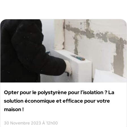
Opter pour le polystyrène pour l’isolation ? La
solution économique et efficace pour votre
maison !
30 Novembre 2023 À 12h00