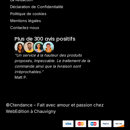
Déclaration de Confidentialité
Politique de cookies
Mentions légales
Contactez-nous
Plus de 300 avis positifs
“Un service à la hauteur des produits
proposés, impeccable. Le traitement de la
commande ainsi que la livraison sont
irréprochables.”
Matt P.
©Ctendance –
Fait avec amour et passion chez
WebEdition à Chauvigny