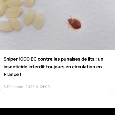
Sniper 1000 EC contre les punaises de lits : un
insecticide interdit toujours en circulation en
France !
6 Décembre 2023 À 12h00