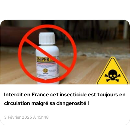
Interdit en France cet insecticide est toujours en
circulation malgré sa dangerosité !
3 Février 2025 À 15h48