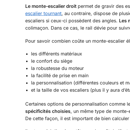
Le monte-escalier droit
permet de gravir des esc
escalier tournant
, au contraire, dispose de plusi
escaliers si ceux-ci possèdent des angles.
Les 
colimaçon. Dans ce cas, le rail dévie pour suivr
Pour savoir combien coûte un monte-escalier éle
les différents matériaux
le confort du siège
la robustesse du moteur
la facilité de prise en main
la personnalisation (différentes couleurs et m
et la taille de vos escaliers (plus il y aura d
Certaines options de personnalisation comme le 
spécificités choisies
, un même type de monte-es
De cette façon, il est important de bien calcule