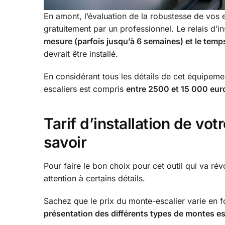
En amont, l’évaluation de la robustesse de vos esc
gratuitement par un professionnel. Le relais d’i
mesure (parfois jusqu’à 6 semaines) et le temps
devrait être installé.
En considérant tous les détails de cet équipement
escaliers est compris
entre 2500 et 15 000 eur
Tarif d’installation de vo
savoir
Pour faire le bon choix pour cet outil qui va rév
attention à certains détails.
Sachez que le prix du monte-escalier varie en fo
présentation des différents types de montes esc