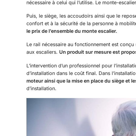
nécessaire à celui qui l’utilise. Le monte-escali
Puis, le siège, les accoudoirs ainsi que le repo
confort et à la sécurité de la personne à mobil
le prix de l’ensemble du monte escalier.
Le rail nécessaire au fonctionnement est conç
aux escaliers.
Un produit sur mesure est propos
L’intervention d’un professionnel pour l’installat
d’installation dans le coût final. Dans l’installat
moteur ainsi que la mise en place du siège et le
d’installation.