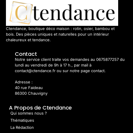
Ctendance, boutique déco maison : rotin, osier, bambou et
bois. Des pièces uniques et naturelles pour un intérieur
chaleureux et tendance.
Contact
Notre service client traite vos demandes au 0675877257 du
lundi au vendredi de 9h à 17 h., par mail à
contact@ctendance.fr ou sur notre page contact.
Adresse :
40 rue Faideau
86300 Chauvigny
A Propos de Ctendance
Qui sommes nous ?
Thématiques
La Rédaction