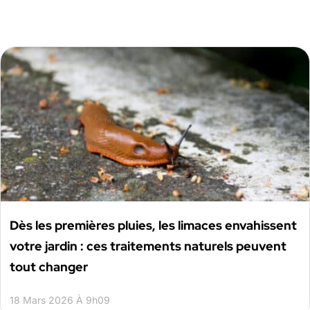
Dès les premières pluies, les limaces envahissent
votre jardin : ces traitements naturels peuvent
tout changer
18 Mars 2026 À 9h09