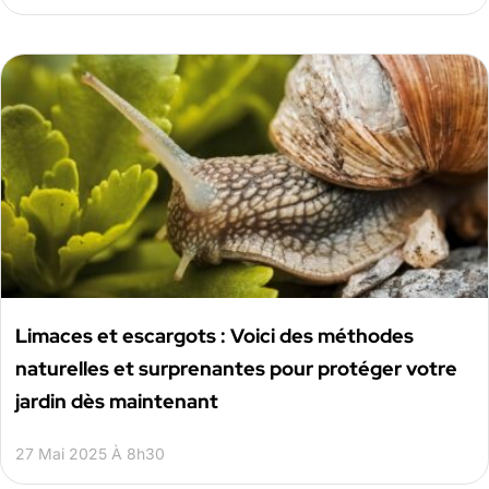
Limaces et escargots : Voici des méthodes
naturelles et surprenantes pour protéger votre
jardin dès maintenant
27 Mai 2025 À 8h30