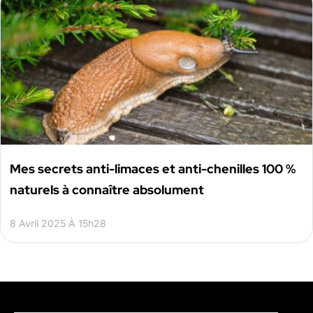
Mes secrets anti-limaces et anti-chenilles 100 %
naturels à connaître absolument
8 Avril 2025 À 15h28