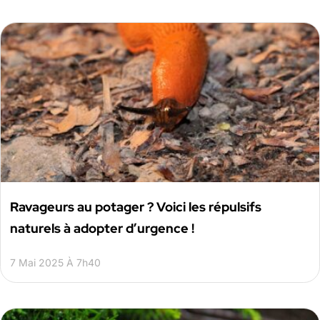
Ravageurs au potager ? Voici les répulsifs
naturels à adopter d’urgence !
7 Mai 2025 À 7h40