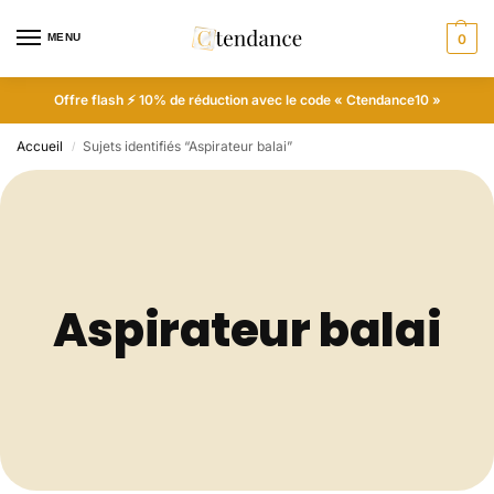
MENU
0
Offre flash ⚡ 10% de réduction avec le code « Ctendance10 »
Accueil
Sujets identifiés “Aspirateur balai”
/
Aspirateur balai