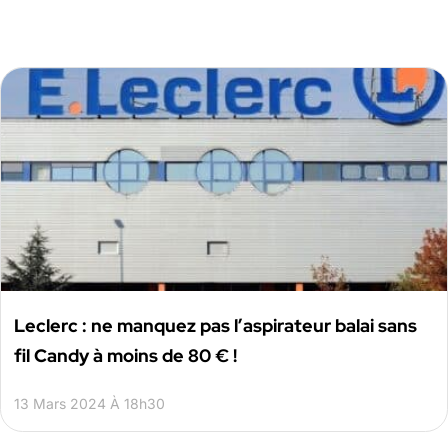
Leclerc : ne manquez pas l’aspirateur balai sans
fil Candy à moins de 80 € !
13 Mars 2024 À 18h30