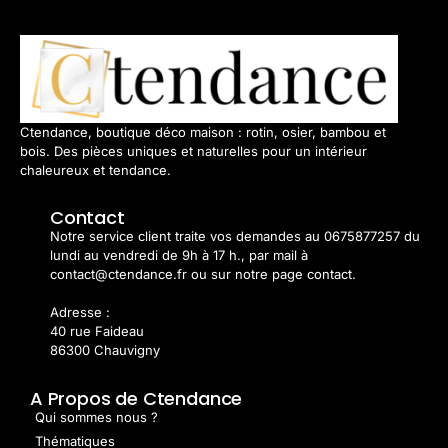
Ctendance, boutique déco maison : rotin, osier, bambou et
bois. Des pièces uniques et naturelles pour un intérieur
chaleureux et tendance.
Contact
Notre service client traite vos demandes au 0675877257 du
lundi au vendredi de 9h à 17 h., par mail à
contact@ctendance.fr ou sur notre page contact.
Adresse :
40 rue Faideau
86300 Chauvigny
A Propos de Ctendance
Qui sommes nous ?
Thématiques