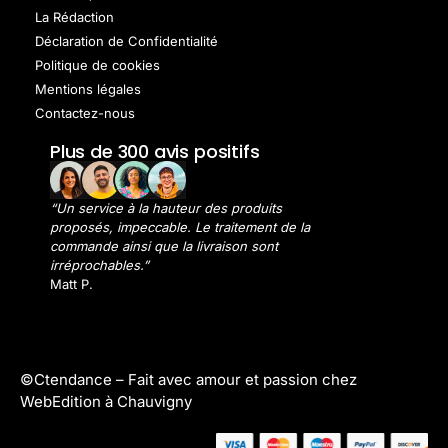
La Rédaction
Déclaration de Confidentialité
Politique de cookies
Mentions légales
Contactez-nous
Plus de 300 avis positifs
“Un service à la hauteur des produits
proposés, impeccable. Le traitement de la
commande ainsi que la livraison sont
irréprochables.”
Matt P.
©Ctendance –
Fait avec amour et passion chez
WebEdition à Chauvigny